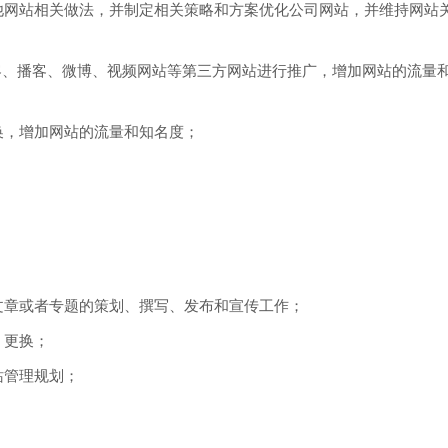
他网站相关做法，并制定相关策略和方案优化公司网站，并维持网站
博客、播客、微博、视频网站等第三方网站进行推广，增加网站的流量
换，增加网站的流量和知名度；
文章或者专题的策划、撰写、发布和宣传工作；
，更换；
站管理规划；