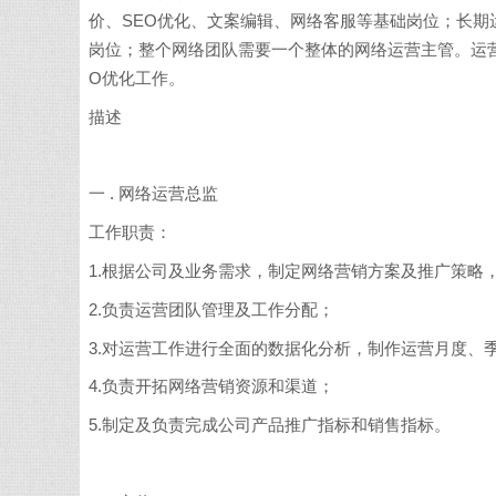
价、SEO优化、文案编辑、网络客服等基础岗位；长
岗位；整个网络团队需要一个整体的网络运营主管。运
O优化工作。
描述
一 . 网络运营总监
工作职责：
1.根据公司及业务需求，制定网络营销方案及推广策略
2.负责运营团队管理及工作分配；
3.对运营工作进行全面的数据化分析，制作运营月度、
4.负责开拓网络营销资源和渠道；
5.制定及负责完成公司产品推广指标和销售指标。