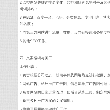
2.监控网站关键词排名变化，监控和研究竞争对手及其
键词排名；
3.在B2B、百度平台、论坛、分类信息、专业门户、
知名度；
4.同第三方网站进行流量、数据、反向链接或服务的交
5.其他SEO工作。
四 . 文案编辑与美工
工作职责：
1.负责根据公司动态、新闻事件及网络热点进行栏目、
2.网站广告、站外推广广告图、信息流推广广告图处理
3.负责网站的日常运营管理，如后台系统上传、制定网
4.负责各种推广方案的文案编辑；
5.协助开展网络营销推广工作。