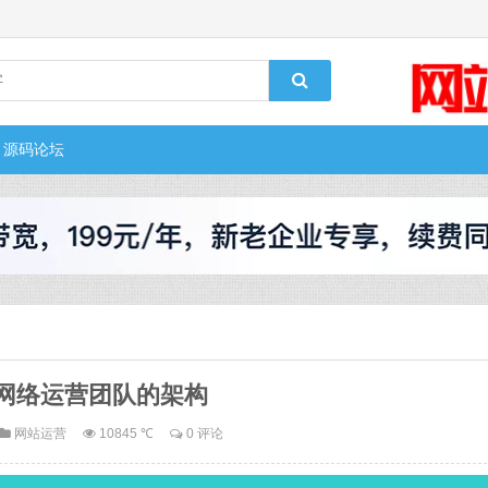
源码论坛
网络运营团队的架构
网站运营
10845 ℃
0 评论