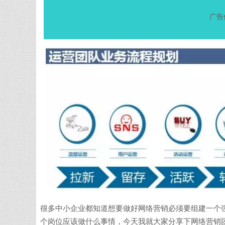
广告
很多中小企业都知道想要做好网络营销必须要组建一个
个岗位应该做什么事情，今天我就大家分享下网络营销