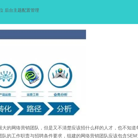
位 后台主题配置管理
强大的网络营销团队，但是又不清楚应该招什么样的人才，也不知道
团队的工作职责与招聘条件要求，组建的网络营销团队应该包含SEM