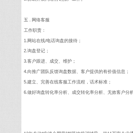
五 . 网络客服
工作职责：
1.网站在线/电话询盘的接待；
2.询盘登记；
3.客户跟进、成交、维护；
4.向推广团队反馈询盘数据、客户提供的有价值信息；
5.建立、完善在线客服工作流程，话术标准；
6.做好询盘转化率分析、成交转化率分析、无效客户分