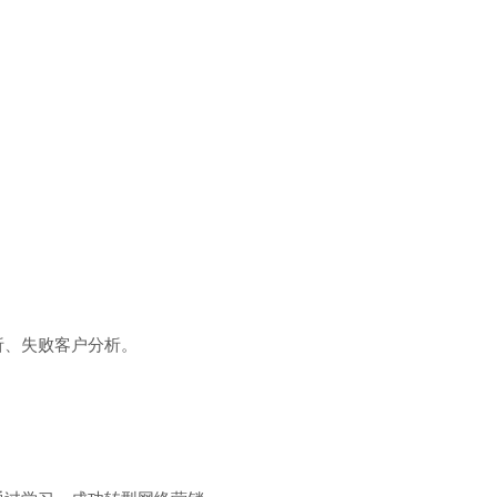
析、失败客户分析。