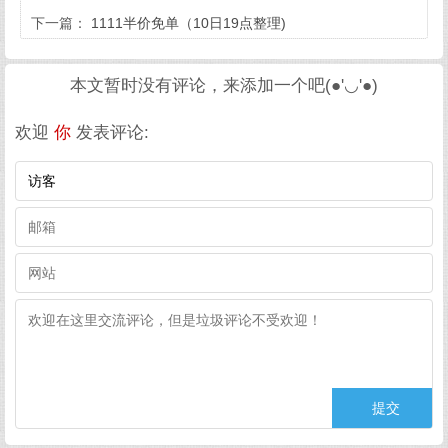
下一篇：
1111半价免单（10日19点整理)
本文暂时没有评论，来添加一个吧(●'◡'●)
欢迎
你
发表评论: