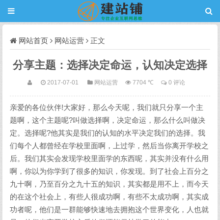
网站首页
网站运营
正文
分享主题：选择决定命运，认知决定选择
2017-07-01
网站运营
7704 ℃
0 评论
亲爱的各位伙伴!大家好，那么今天呢，我们就只分享一个主
题啊，这个主题呢?叫做选择啊，决定命运，那么什么叫做决
定。选择呢?他其实是我们的认知的水平决定我们的选择。我
们每个人都曾经在学校里面啊，上过学，然后当你离开学校之
后。我们其实会发现学校里面学的东西呢，其实并没有什么用
啊，你以为你学到了很多的知识，你发现。到了社会上百分之
九十啊，乃至百分之九十五的知识，其实都是用不上，而今天
的在这个社会上，有些人很成功啊，有些不太成功啊，其实成
功者呢，他们是一群能够快速地去拥抱这个世界变化，人也就