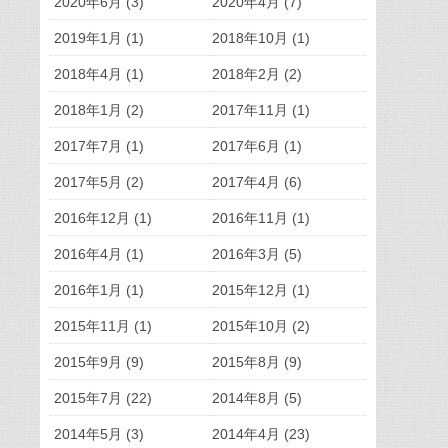
2020年6月 (3)
2020年4月 (7)
2019年1月 (1)
2018年10月 (1)
2018年4月 (1)
2018年2月 (2)
2018年1月 (2)
2017年11月 (1)
2017年7月 (1)
2017年6月 (1)
2017年5月 (2)
2017年4月 (6)
2016年12月 (1)
2016年11月 (1)
2016年4月 (1)
2016年3月 (5)
2016年1月 (1)
2015年12月 (1)
2015年11月 (1)
2015年10月 (2)
2015年9月 (9)
2015年8月 (9)
2015年7月 (22)
2014年8月 (5)
2014年5月 (3)
2014年4月 (23)