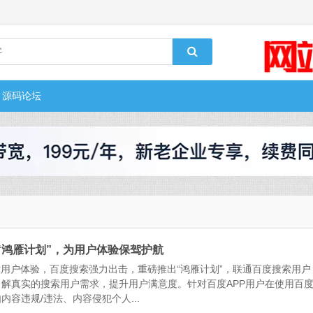
源码论坛
出“鸿雁计划”，为用户体验保驾护航
索用户体验，百度搜索强力出击，重磅推出“鸿雁计划”，联通百度搜索用户
解真实的搜索用户需求，提升用户满意度。针对百度APP用户在使用百
容违规/违法、内容侵犯个人...