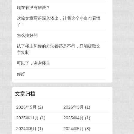
现在有没有解决？
这篇文章写得深入浅出，让我这个小白也看懂
了！
怎么搞好的
试了楼主和你的方法都还是不行，只能提取文
字复制
可以了，谢谢楼主
你好
文章归档
2026年5月 (2)
2026年3月 (1)
2025年11月 (1)
2025年4月 (1)
2024年6月 (1)
2024年5月 (3)