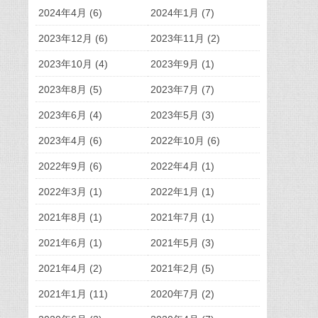
2024年4月 (6)
2024年1月 (7)
2023年12月 (6)
2023年11月 (2)
2023年10月 (4)
2023年9月 (1)
2023年8月 (5)
2023年7月 (7)
2023年6月 (4)
2023年5月 (3)
2023年4月 (6)
2022年10月 (6)
2022年9月 (6)
2022年4月 (1)
2022年3月 (1)
2022年1月 (1)
2021年8月 (1)
2021年7月 (1)
2021年6月 (1)
2021年5月 (3)
2021年4月 (2)
2021年2月 (5)
2021年1月 (11)
2020年7月 (2)