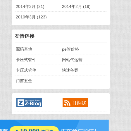
2014年3月 (21)
2014年2月 (19)
2010年3月 (123)
友情链接
源码基地
pe管价格
卡压式管件
网站代运营
卡压式管件
快速备案
门窗五金